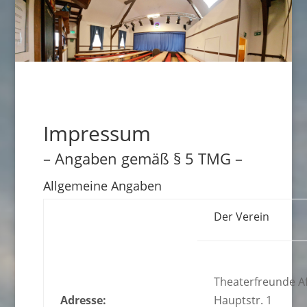
Impressum
– Angaben gemäß § 5 TMG –
Allgemeine Angaben
Der Verein
Theaterfreunde Af
Adresse:
Hauptstr. 1