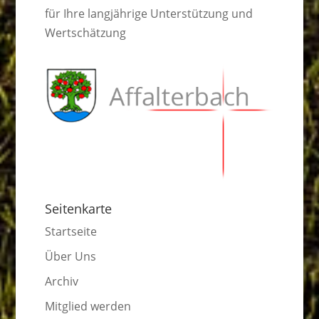
für Ihre langjährige Unterstützung und
Wertschätzung
Seitenkarte
Startseite
Über Uns
Archiv
Mitglied werden