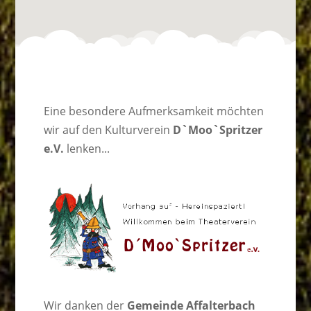
Eine besondere Aufmerksamkeit möchten
wir auf den Kulturverein
D`Moo`Spritzer
e.V.
lenken...
Wir danken der
Gemeinde Affalterbach