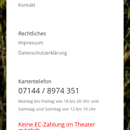
Kontakt
Rechtliches
Impressum
Datenschutzerklärung
Kartentelefon
07144 / 8974 351
Montag bis Freitag von 18 bis 20 Uhr und
Samstag und Sonntag von 12 bis 19 Uhr
Keine EC-Zahlung im Theater