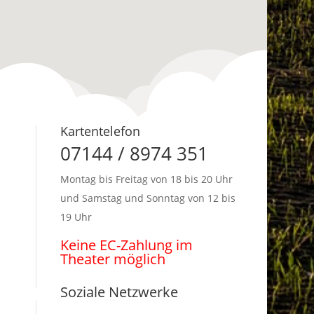
Kartentelefon
07144 / 8974 351
Montag bis Freitag von 18 bis 20 Uhr
und Samstag und Sonntag von 12 bis
19 Uhr
Keine EC-Zahlung im
Theater möglich
Soziale Netzwerke