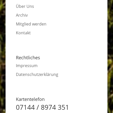
Über Uns
Archiv
Mitglied werden
Kontakt
Rechtliches
Impressum
Datenschutzerklärung
Kartentelefon
07144 / 8974 351