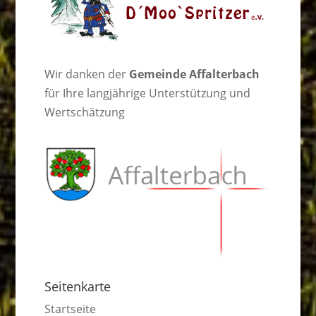
Wir danken der
Gemeinde Affalterbach
für Ihre langjährige Unterstützung und
Wertschätzung
Seitenkarte
Startseite