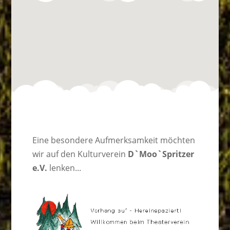
Eine besondere Aufmerksamkeit möchten
wir auf den Kulturverein
D`Moo`Spritzer
e.V.
lenken...