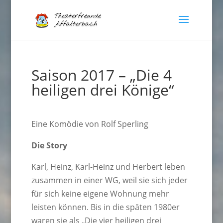
Saison 2017 – „Die 4
heiligen drei Könige“
Eine Komödie von Rolf Sperling
Die Story
Karl, Heinz, Karl-Heinz und Herbert leben
zusammen in einer WG, weil sie sich jeder
für sich keine eigene Wohnung mehr
leisten können. Bis in die späten 1980er
waren sie als „Die vier heiligen drei