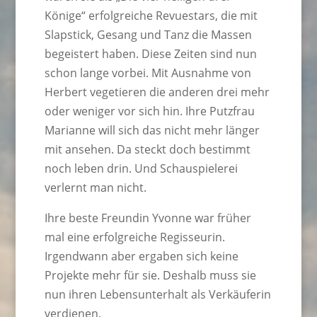
Könige“ erfolgreiche Revuestars, die mit
Slapstick, Gesang und Tanz die Massen
begeistert haben. Diese Zeiten sind nun
schon lange vorbei. Mit Ausnahme von
Herbert vegetieren die anderen drei mehr
oder weniger vor sich hin. Ihre Putzfrau
Marianne will sich das nicht mehr länger
mit ansehen. Da steckt doch bestimmt
noch leben drin. Und Schauspielerei
verlernt man nicht.
Ihre beste Freundin Yvonne war früher
mal eine erfolgreiche Regisseurin.
Irgendwann aber ergaben sich keine
Projekte mehr für sie. Deshalb muss sie
nun ihren Lebensunterhalt als Verkäuferin
verdienen.