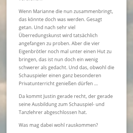
Wenn Marianne die nun zusammenbringt,
das könnte doch was werden. Gesagt
getan. Und nach sehr viel
Überredungskunst wird tatsächlich
angefangen zu proben. Aber die vier
Eigenbrötler noch mal unter einen Hut zu
bringen, das ist nun doch ein wenig
schwerer als gedacht. Und das, obwohl die
Schauspieler einen ganz besonderen
Privatunterricht genießen dürfen …
Da kommt Justin gerade recht, der gerade
seine Ausbildung zum Schauspiel- und
Tanzlehrer abgeschlossen hat.
Was mag dabei wohl rauskommen?