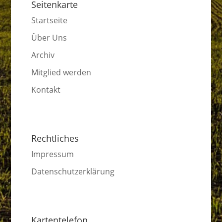
Seitenkarte
Startseite
Über Uns
Archiv
Mitglied werden
Kontakt
Rechtliches
Impressum
Datenschutzerklärung
Kartentelefon