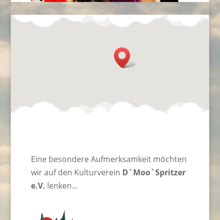
Eine besondere Aufmerksamkeit möchten
wir auf den Kulturverein
D`Moo`Spritzer
e.V.
lenken...