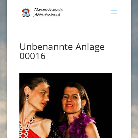
Unbenannte Anlage
00016