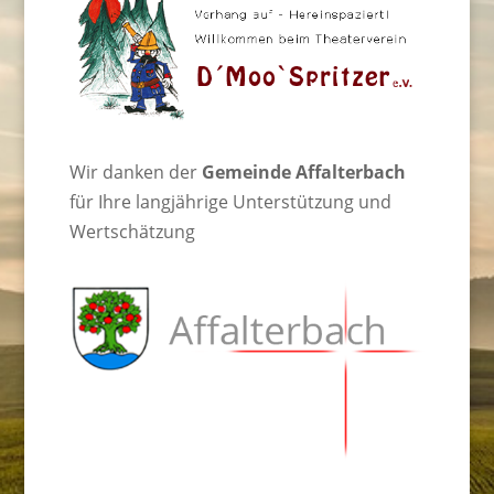
Wir danken der
Gemeinde Affalterbach
für Ihre langjährige Unterstützung und
Wertschätzung