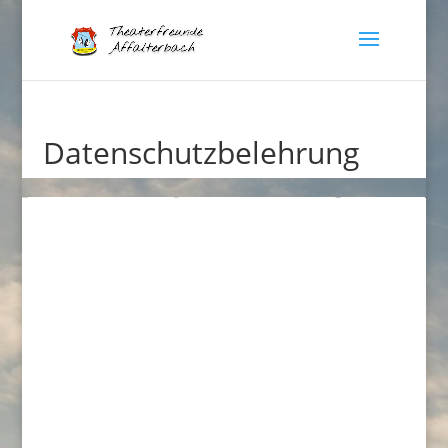
Datenschutzbelehrung