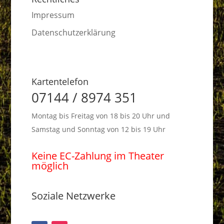
Impressum
Datenschutzerklärung
Kartentelefon
07144 / 8974 351
Montag bis Freitag von 18 bis 20 Uhr und
Samstag und Sonntag von 12 bis 19 Uhr
Keine EC-Zahlung im Theater
möglich
Soziale Netzwerke