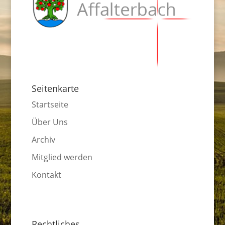
Seitenkarte
Startseite
Über Uns
Archiv
Mitglied werden
Kontakt
Rechtliches