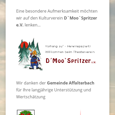
Eine besondere Aufmerksamkeit möchten
wir auf den Kulturverein
D`Moo`Spritzer
e.V.
lenken...
Wir danken der
Gemeinde Affalterbach
für Ihre langjährige Unterstützung und
Wertschätzung